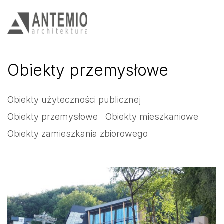
Obiekty przemysłowe
Obiekty użyteczności publicznej
Obiekty przemysłowe
Obiekty mieszkaniowe
Obiekty zamieszkania zbiorowego